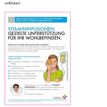
anklicken!