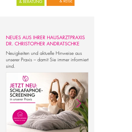
& REISE
& BERATUNG
NEUES AUS IHRER HAUSARZTPRAXIS
DR. CHRISTOPHER ANDRATSCHKE
Neuigkeiten und aktuelle Hinweise aus
unserer Praxis – damit Sie immer informiert
sind.