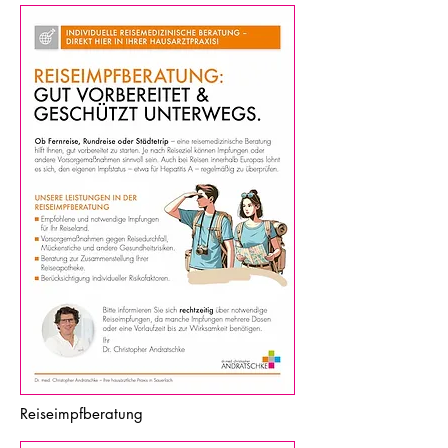
Reiseimpfberatung