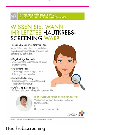
Hautkrebsscreening