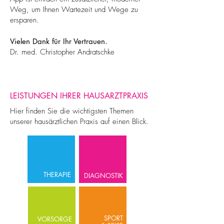
Weg, um Ihnen Wartezeit und Wege zu
ersparen.
Vielen Dank für Ihr Vertrauen.
Dr. med. Christopher Andratschke
LEISTUNGEN IHRER HAUSARZTPRAXIS
Hier finden Sie die wichtigsten Themen
unserer hausärztlichen Praxis auf einen Blick.
THERAPIE
DIAGNOSTIK
SPORT
VORSORGE