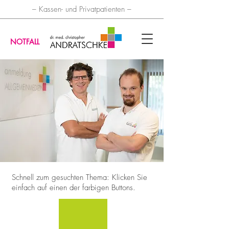
– Kassen- und Privatpatienten –
NOTFALL
Schnell zum gesuchten Thema: Klicken Sie
einfach auf einen der farbigen Buttons.