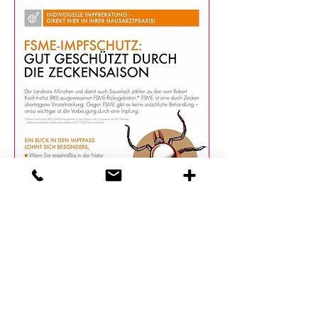
FSME-Impfschutz