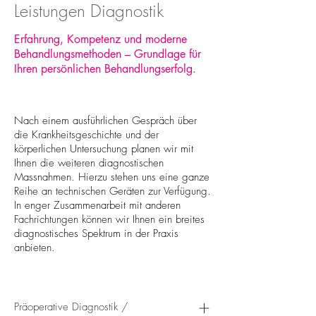
Leistungen Diagnostik
Erfahrung, Kompetenz und moderne
Behandlungsmethoden – Grundlage für
Ihren persönlichen Behandlungserfolg.
Nach einem ausführlichen Gespräch über
die Krankheitsgeschichte und der
körperlichen Untersuchung planen wir mit
Ihnen die weiteren diagnostischen
Massnahmen. Hierzu stehen uns eine ganze
Reihe an technischen Geräten zur Verfügung.
In enger Zusammenarbeit mit anderen
Fachrichtungen können wir Ihnen ein breites
diagnostisches Spektrum in der Praxis
anbieten.
Präoperative Diagnostik /