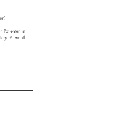
en)
n Patienten ist 
iegerät mobil 