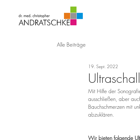
Alle Beiträge
19. Sept. 2022
Ultraschal
Mit Hilfe der Sonograf
ausschließen, aber auch
Bauchschmerzen mit unk
abzuklären. 
Wir bieten folgende Ul