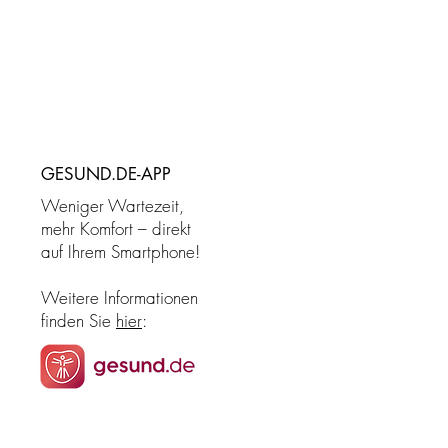
GESUND.DE-APP
Weniger Wartezeit,
mehr Komfort – direkt
auf Ihrem Smartphone!
Weitere Informationen
finden Sie
hier
: