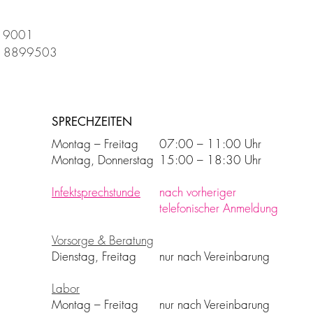
/ 9001
/  8899503
SPRECHZEITEN
Montag – Freitag
07:00 – 11:00 Uhr
Montag, Donnerstag
15:00 – 18:30 Uhr
Infektsprechstunde
nach vorheriger
telefonischer Anmeldung
Vorsorge & Beratung
Dienstag, Freitag
nur nach Vereinbarung
Labor
Montag – Freitag
nur nach Vereinbarung