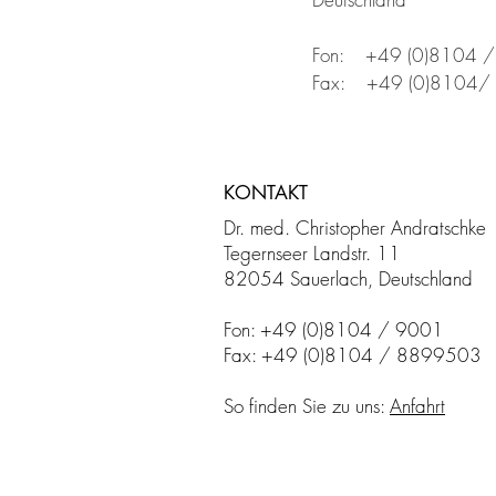
Fon:    +49 (0)8104 
Fax:    +49 (0)8104
KONTAKT
Dr. med. Christopher Andratschke
Tegernseer Landstr. 11
82054 Sauerlach, Deutschland
Fon: +49 (0)8104 / 9001
Fax: +49 (0)8104 / 8899503
So finden Sie zu uns:
Anfahrt