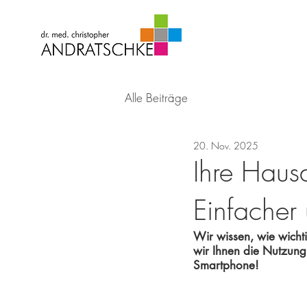
Alle Beiträge
20. Nov. 2025
Ihre Haus
Einfacher 
Wir wissen, wie wichti
wir Ihnen die Nutzung
Smartphone!