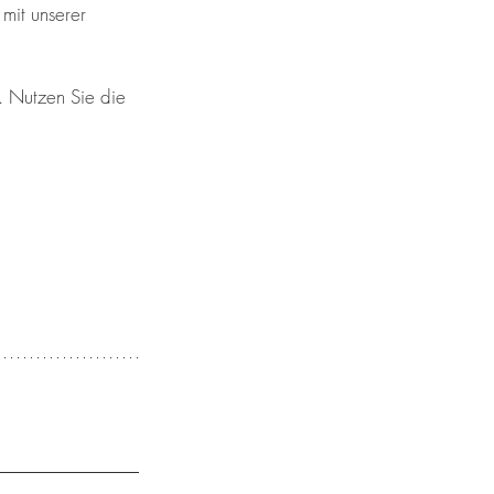
mit unserer 
 Nutzen Sie die 