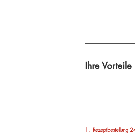
Ihre Vorteil
1.  Rezeptbestellung 