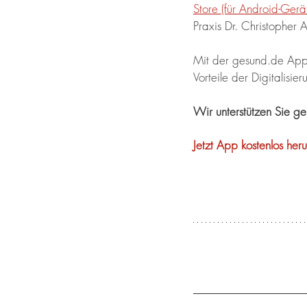
Store (für Android-Gerä
Praxis Dr. Christopher
Mit der gesund.de App 
Vorteile der Digitalisie
Wir unterstützen Sie ge
Jetzt App kostenlos her